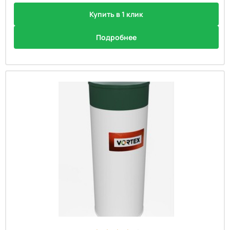
Купить в 1 клик
Подробнее