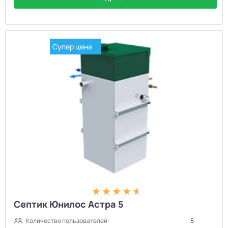
Супер цена
Септик Юнилос Астра 5
Количество пользователей:
5