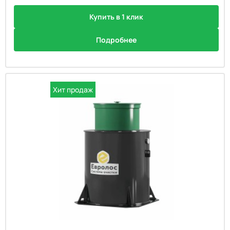
Купить в 1 клик
Подробнее
Хит продаж