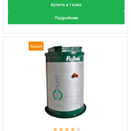
Купить в 1 клик
Подробнее
Акция