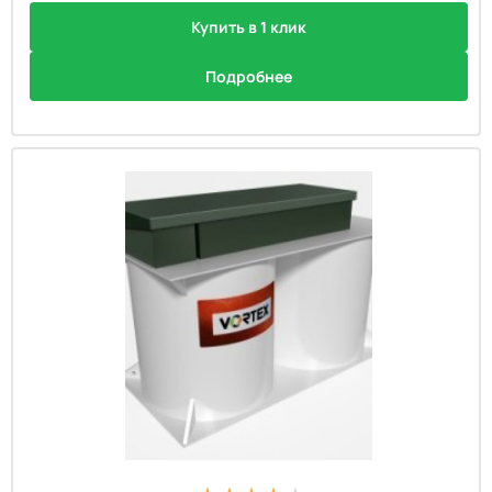
Купить в 1 клик
Подробнее