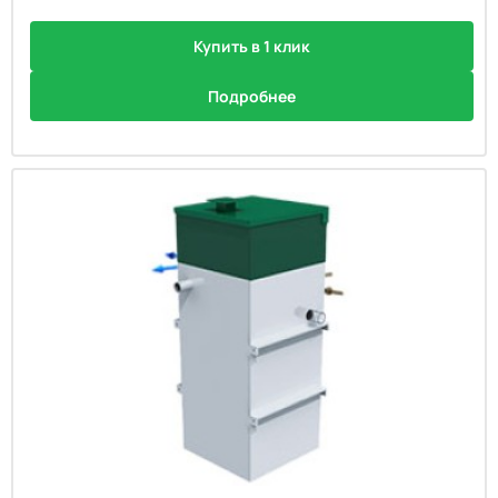
Купить в 1 клик
Подробнее