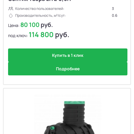
Количество пользователей:
3
Производительность, м³/сут:
0.6
80 100
руб.
Цена:
114 800
руб.
под ключ:
Купить в 1 клик
Подробнее