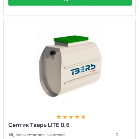
Септик Тверь LITE 0,6
Количество пользователей:
3