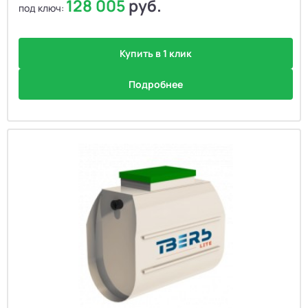
128 005
руб.
под ключ:
Купить в 1 клик
Подробнее