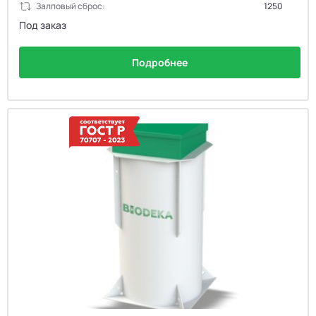
Залповый сброс:
1250
Под заказ
Подробнее