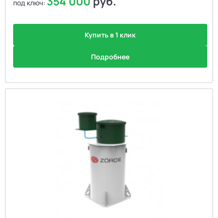
354 000
руб.
под ключ:
Купить в 1 клик
Подробнее