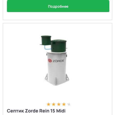
Подробнее
Септик Zorde Rein 15 Midi