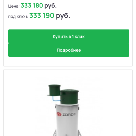
333 180
руб.
Цена:
333 190
руб.
под ключ:
Купить в 1 клик
Подробнее