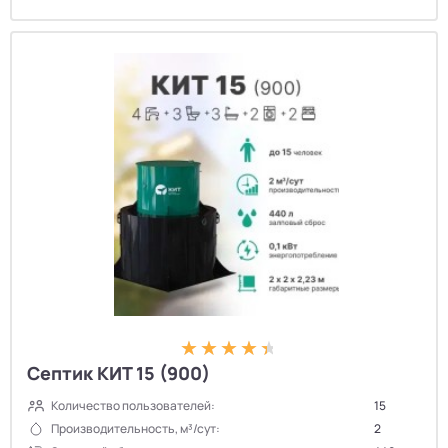
Септик КИТ 15 (900)
Количество пользователей:
15
Производительность, м³/сут:
2