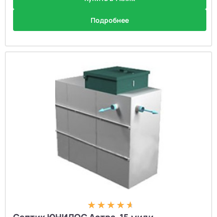
Подробнее