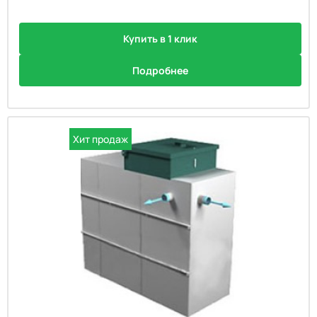
Купить в 1 клик
Подробнее
Хит продаж