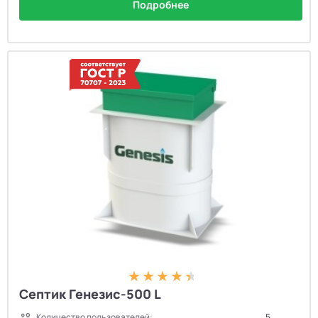
Подробнее
Септик Генезис-500 L
Количество пользователей:
5