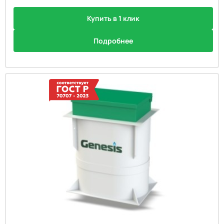
Купить в 1 клик
Подробнее