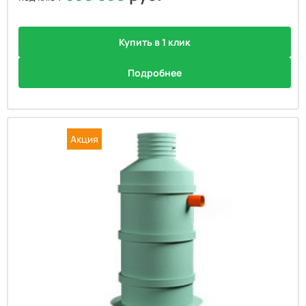
Купить в 1 клик
Подробнее
Акция