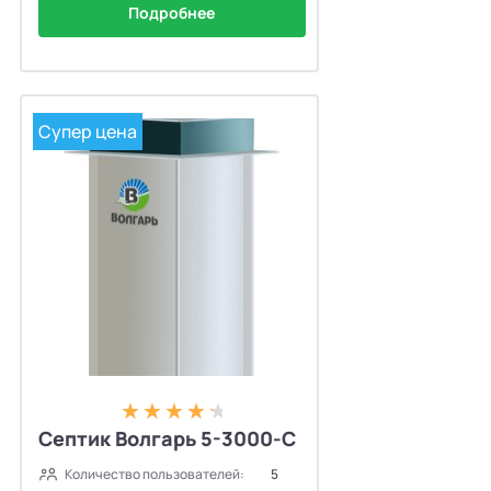
Подробнее
Супер цена
Септик Волгарь 5-3000-С
Количество пользователей:
5