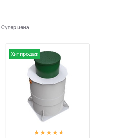
Супер цена
Хит продаж