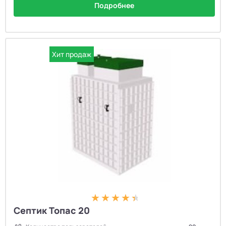
Подробнее
Хит продаж
Септик Топас 20