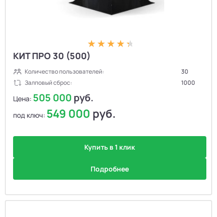
КИТ ПРО 30 (500)
Количество пользователей:
30
Залповый сброс:
1000
505 000
руб.
Цена:
549 000
руб.
под ключ:
Купить в 1 клик
Подробнее