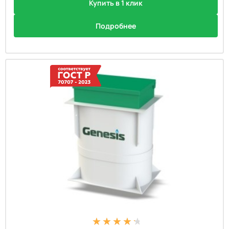
Купить в 1 клик
Подробнее