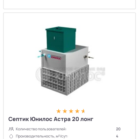
Септик Юнилос Астра 20 лонг
Количество пользователей:
20
Производительность, м³/сут:
4