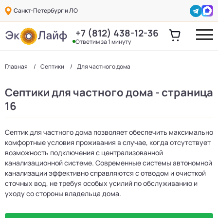
Санкт-Петербург и ЛО
+7 (812) 438-12-36
Ответим за 1 минуту
Главная
Септики
Для частного дома
Септики для частного дома - страница
16
Септик для частного дома позволяет обеспечить максимально
комфортные условия проживания в случае, когда отсутствует
возможность подключения с централизованной
канализационной системе. Современные системы автономной
канализации эффективно справляются с отводом и очисткой
сточных вод, не требуя особых усилий по обслуживанию и
уходу со стороны владельца дома.