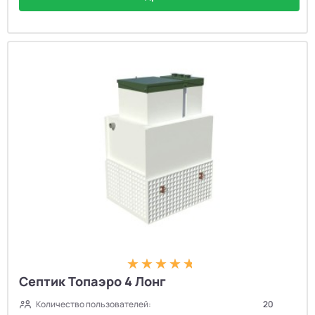
Септик Топаэро 4 Лонг
Количество пользователей:
20