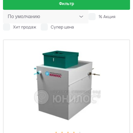
Фильтр
% Акция
Хит продаж
Супер цена