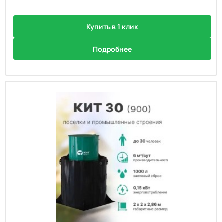
Купить в 1 клик
Подробнее