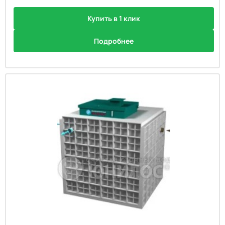
Купить в 1 клик
Подробнее