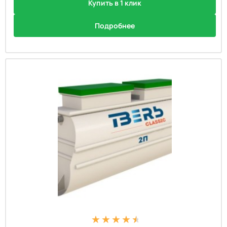
Купить в 1 клик
Подробнее