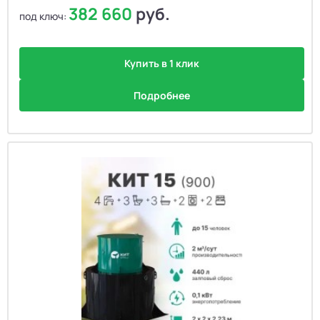
382 660
руб.
под ключ:
Купить в 1 клик
Подробнее