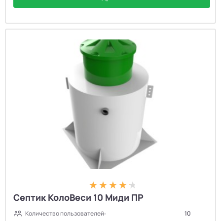
Септик КолоВеси 10 Миди ПР
Количество пользователей:
10