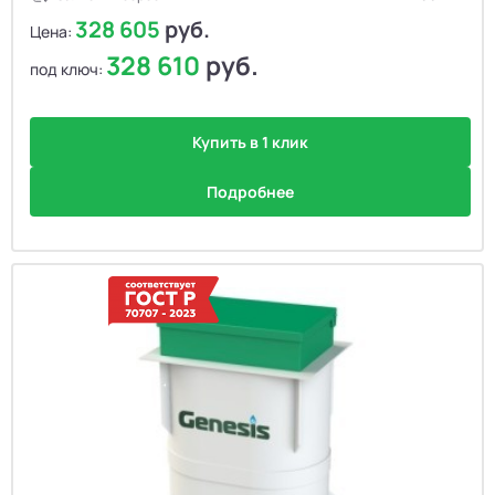
328 605
руб.
Цена:
328 610
руб.
под ключ:
Купить в 1 клик
Подробнее