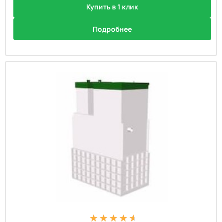
Купить в 1 клик
Подробнее