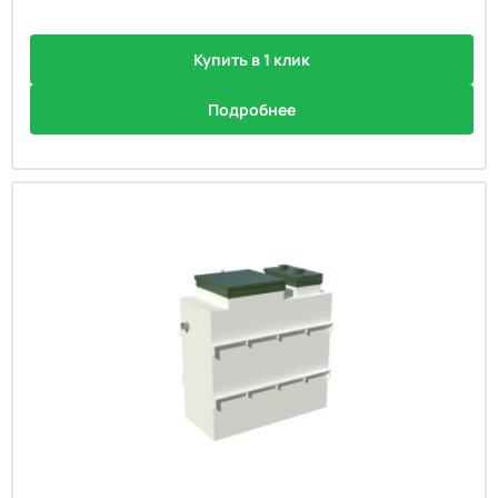
Купить в 1 клик
Подробнее