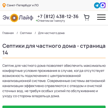
Санкт-Петербург и ЛО
+7 (812) 438-12-36
Ответим за 1 минуту
Главная
Септики
Для частного дома
Септики для частного дома - страница
14
Септик для частного дома позволяет обеспечить максимально
комфортные условия проживания в случае, когда отсутствует
возможность подключения с централизованной
канализационной системе. Современные системы автономной
канализации эффективно справляются с отводом и очисткой
сточных вод, не требуя особых усилий по обслуживанию и
уходу со стороны владельца дома.