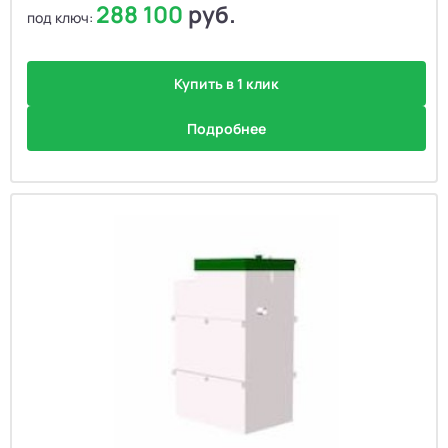
288 100
руб.
под ключ:
Купить в 1 клик
Подробнее