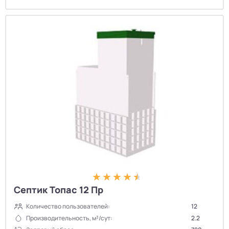
Септик Топас 12 Пр
Количество пользователей:
12
Производительность, м³/сут:
2.2