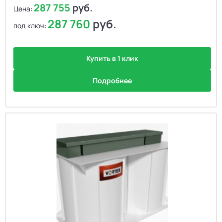
287 755
руб.
Цена:
287 760
руб.
под ключ:
Купить в 1 клик
Подробнее