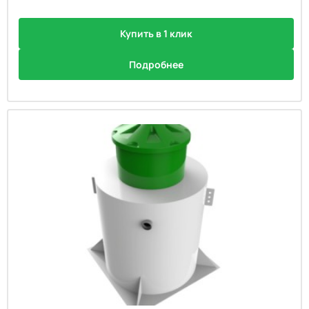
Купить в 1 клик
Подробнее