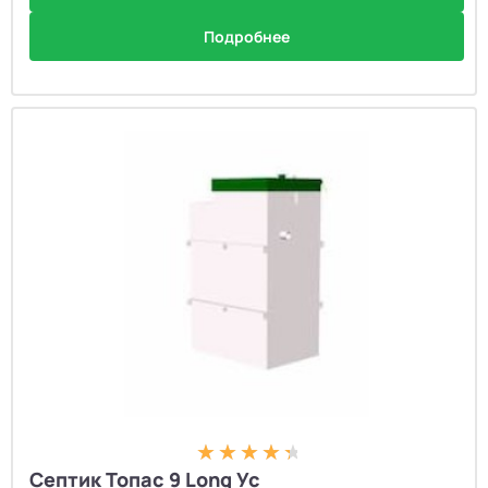
Подробнее
Септик Топас 9 Long Ус