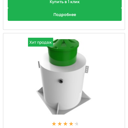
Купить в 1 клик
Подробнее
Хит продаж