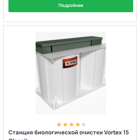
Подробнее
Станция биологической очистки Vortex 15