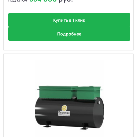
Купить в 1 клик
Подробнее