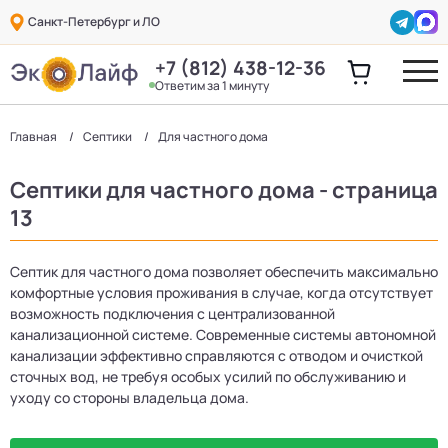
Санкт-Петербург и ЛО
+7 (812) 438-12-36
Ответим за 1 минуту
Главная
Септики
Для частного дома
Септики для частного дома - страница
13
Септик для частного дома позволяет обеспечить максимально
комфортные условия проживания в случае, когда отсутствует
возможность подключения с централизованной
канализационной системе. Современные системы автономной
канализации эффективно справляются с отводом и очисткой
сточных вод, не требуя особых усилий по обслуживанию и
уходу со стороны владельца дома.