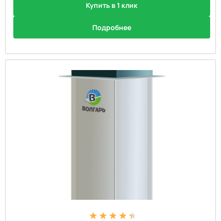
Купить в 1 клик
Подробнее