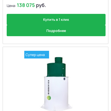
138 075
руб.
Цена:
Купить в 1 клик
Подробнее
Супер цена