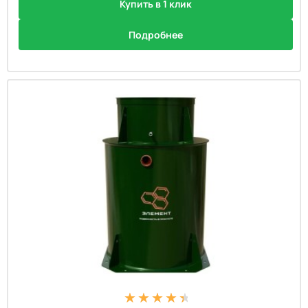
Купить в 1 клик
Подробнее