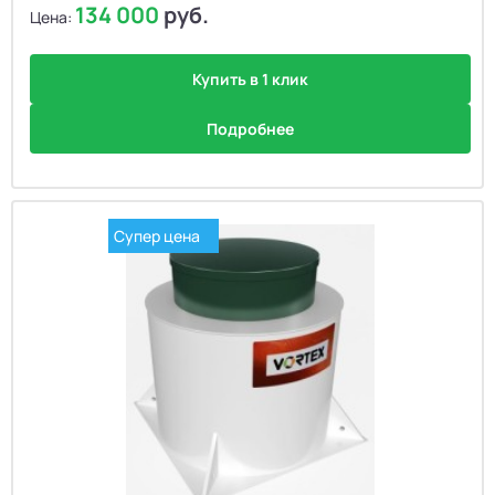
134 000
руб.
Цена:
Купить в 1 клик
Подробнее
Супер цена