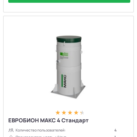
ЕВРОБИОН МАКС 4 Стандарт
Количество пользователей:
4