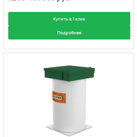
Купить в 1 клик
Подробнее