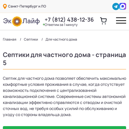
Санкт-Петербург и ЛО
+7 (812) 438-12-36
Ответим за 1 минуту
Главная
Септики
Для частного дома
Септики для частного дома - страница
5
Септик для частного дома позволяет обеспечить максимально
комфортные условия проживания в случае, когда отсутствует
возможность подключения с централизованной
канализационной системе. Современные системы автономной
канализации эффективно справляются с отводом и очисткой
сточных вод, не требуя особых усилий по обслуживанию и
уходу со стороны владельца дома.