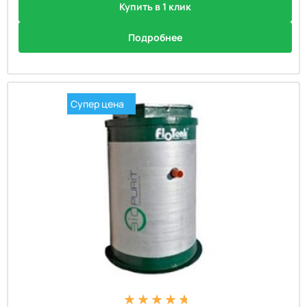
Купить в 1 клик
Подробнее
Супер цена