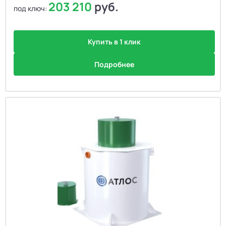
203 210
руб.
под ключ:
Купить в 1 клик
Подробнее