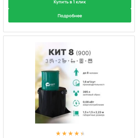
Купить в 1 клик
Подробнее