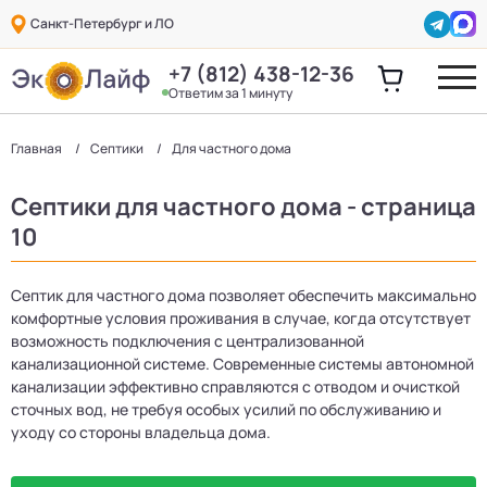
Санкт-Петербург и ЛО
+7 (812) 438-12-36
Ответим за 1 минуту
Главная
Септики
Для частного дома
Септики для частного дома - страница
10
Септик для частного дома позволяет обеспечить максимально
комфортные условия проживания в случае, когда отсутствует
возможность подключения с централизованной
канализационной системе. Современные системы автономной
канализации эффективно справляются с отводом и очисткой
сточных вод, не требуя особых усилий по обслуживанию и
уходу со стороны владельца дома.