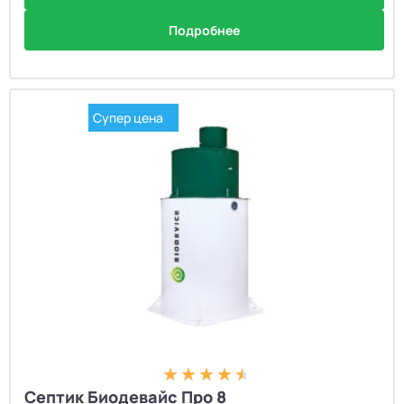
Подробнее
Супер цена
Септик Биодевайс Про 8