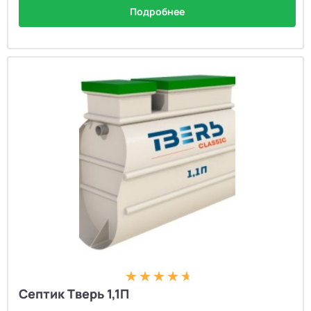
Подробнее
Септик Тверь 1,1П