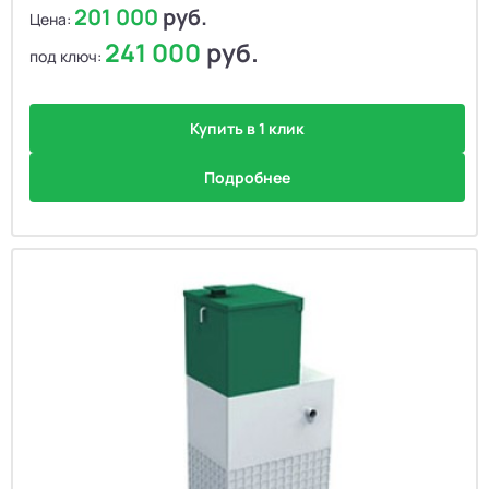
201 000
руб.
Цена:
241 000
руб.
под ключ:
Купить в 1 клик
Подробнее