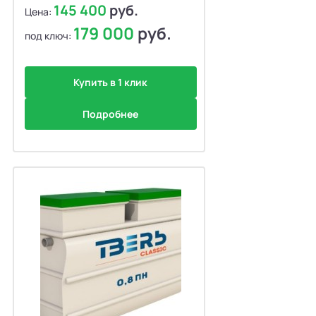
145 400
руб.
Цена:
179 000
руб.
под ключ:
Купить в 1 клик
Подробнее