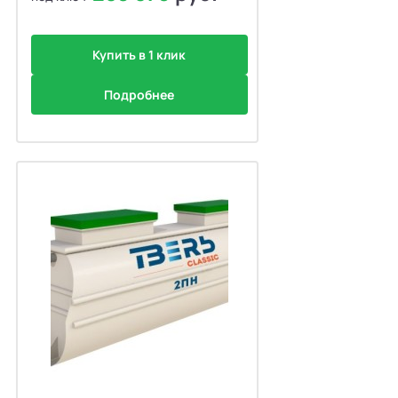
Купить в 1 клик
Подробнее