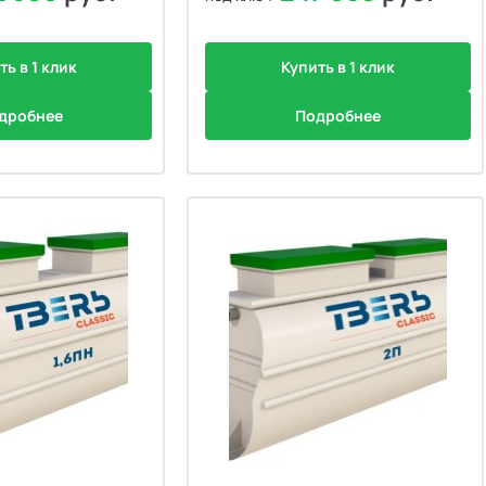
ть в 1 клик
Купить в 1 клик
дробнее
Подробнее