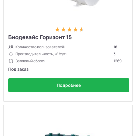
Биодевайс Горизонт 15
Количество пользователей:
18
Производительность, м³/сут:
3
Залповый сброс:
1269
Под заказ
Подробнее