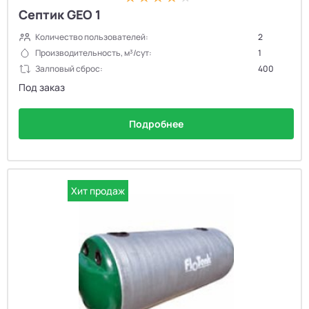
Септик GEO 1
Количество пользователей:
2
Производительность, м³/сут:
1
Залповый сброс:
400
Под заказ
Подробнее
Хит продаж