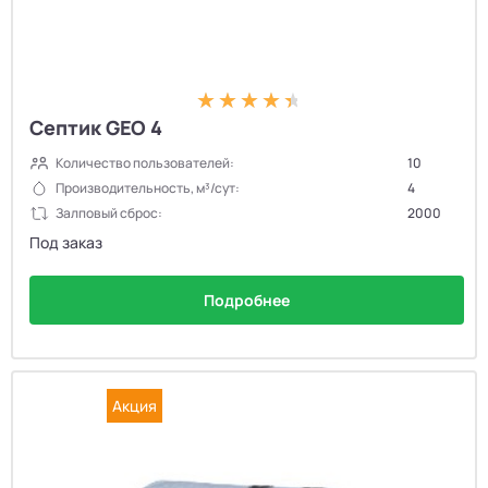
Септик GEO 4
Количество пользователей:
10
Производительность, м³/сут:
4
Залповый сброс:
2000
Под заказ
Подробнее
Акция