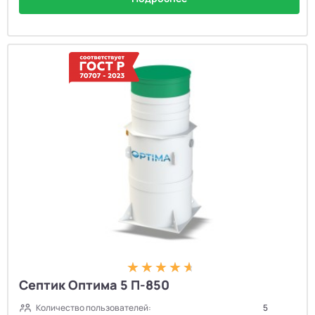
Септик Оптима 5 П-850
Количество пользователей:
5