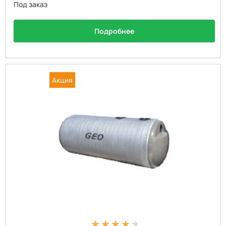
Под заказ
Подробнее
Акция