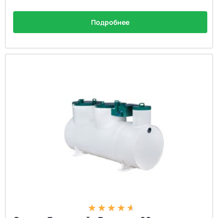
Подробнее