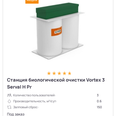
Станция биологической очистки Vortex 3
Serval H Pr
Количество пользователей:
3
Производительность, м³/сут:
0.6
Залповый сброс:
150
Под заказ