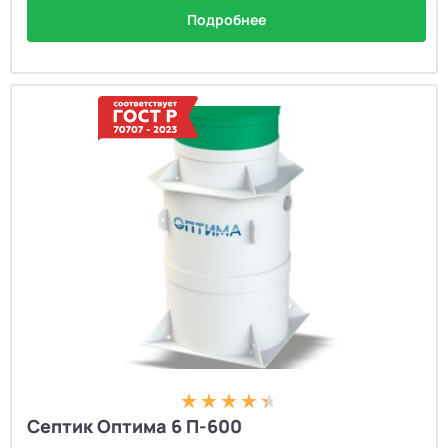
Подробнее
Септик Оптима 6 П-600