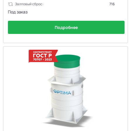
Залповый сброс:
716
Под заказ
Подробнее